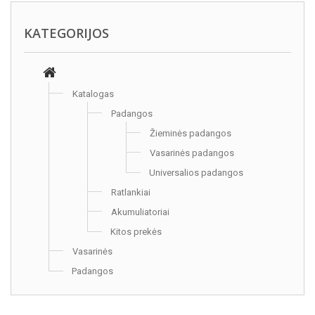
KATEGORIJOS
Katalogas
Padangos
Žieminės padangos
Vasarinės padangos
Universalios padangos
Ratlankiai
Akumuliatoriai
Kitos prekės
Vasarinės
Padangos