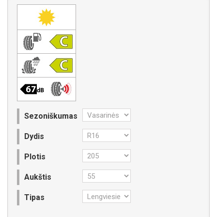
Sezoniškumas
Dydis
Plotis
Aukštis
Tipas